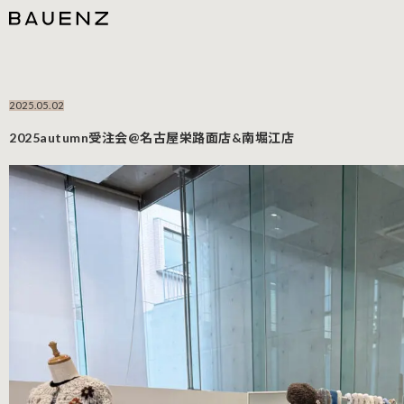
2025.05.02
2025autumn受注会@名古屋栄路面店&南堀江店