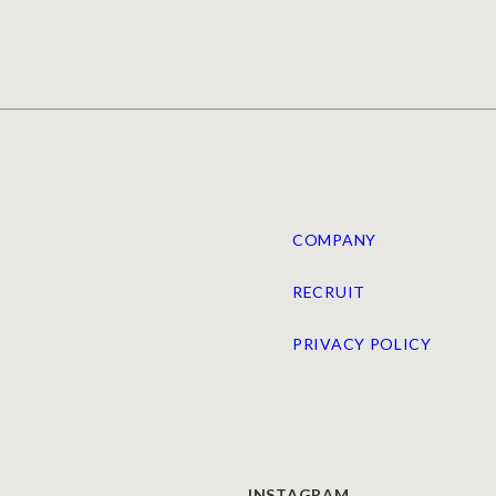
COMPANY
RECRUIT
PRIVACY POLICY
INSTAGRAM