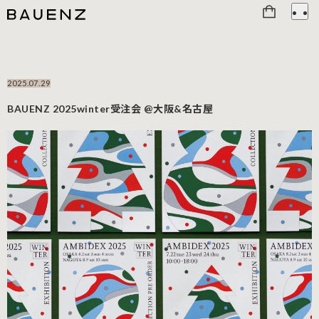
2025.07.29
BAUENZ 2025winter受注会 @大阪&名古屋