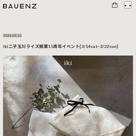
2026.03.12
iki二子玉川ライズ開業15周年イベント[3/14sat-3/22sun]