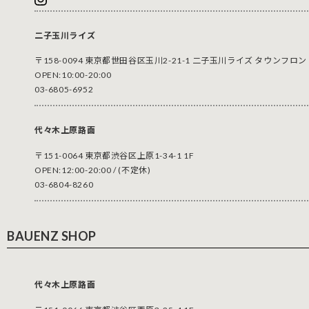
二子玉川ライズ
〒158-0094 東京都世田谷区玉川2-21-1 二子玉川ライズ タウンフロント
OPEN:10:00-20:00
03-6805-6952
代々木上原路面
〒151-0064 東京都渋谷区上原1-34-1 1F
OPEN:12:00-20:00 / (不定休)
03-6804-8260
BAUENZ SHOP
代々木上原路面