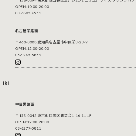
〒158-0094 東京都世田谷区玉川2-21-1 二子玉川ライズ タウンフロント
OPEN:10:00-20:00
03-6805-6951
名古屋栄路面
〒460-0008 愛知県名古屋市中区栄3-23-9
OPEN:12:00-20:00
052-265-5859
iki
中目黒路面
〒153-0042 東京都目黒区青葉台1-16-11 1F
OPEN:12:00-20:00
03-6277-5811