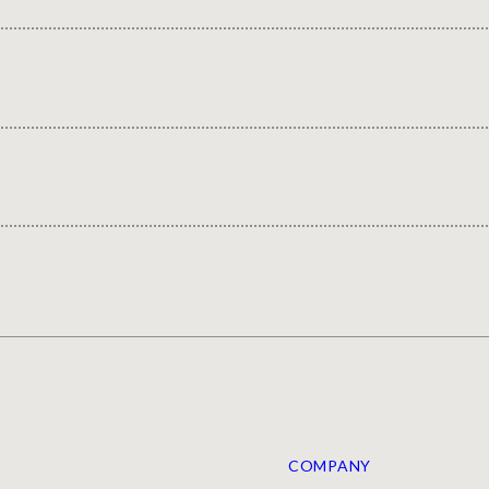
COMPANY