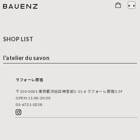
SHOP LIST
l'atelier du savon
ラフォーレ原宿
〒150-0001 東京都渋谷区神宮前1-11-6 ラフォーレ原宿3.5F
OPEN:11:00-20:00
03-6721-0238