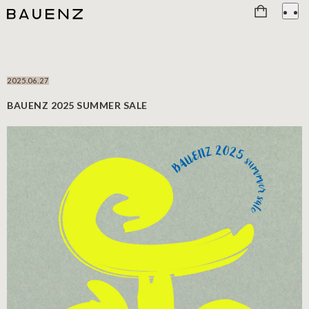
2025.06.27
BAUENZ 2025 SUMMER SALE