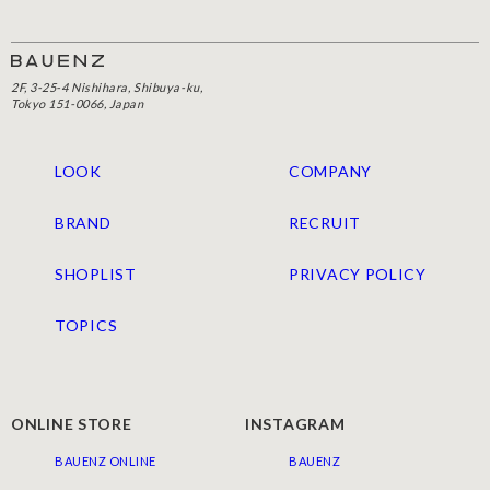
2F, 3-25-4 Nishihara, Shibuya-ku,
Tokyo 151-0066, Japan
LOOK
COMPANY
BRAND
RECRUIT
SHOPLIST
PRIVACY POLICY
TOPICS
ONLINE STORE
INSTAGRAM
BAUENZ ONLINE
BAUENZ